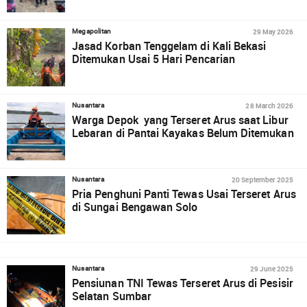
29 May 2026
Megapolitan
Jasad Korban Tenggelam di Kali Bekasi
Ditemukan Usai 5 Hari Pencarian
28 March 2026
Nusantara
Warga Depok yang Terseret Arus saat Libur
Lebaran di Pantai Kayakas Belum Ditemukan
20 September 2025
Nusantara
Pria Penghuni Panti Tewas Usai Terseret Arus
di Sungai Bengawan Solo
29 June 2025
Nusantara
Pensiunan TNI Tewas Terseret Arus di Pesisir
Selatan Sumbar