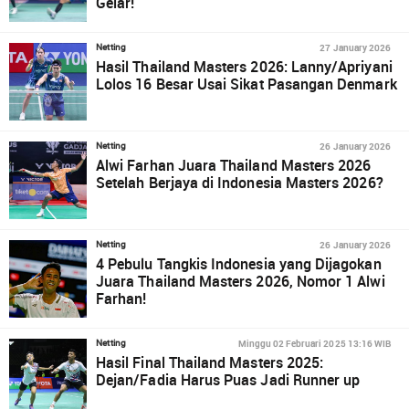
Gelar!
27 January 2026
Netting
Hasil Thailand Masters 2026: Lanny/Apriyani
Lolos 16 Besar Usai Sikat Pasangan Denmark
26 January 2026
Netting
Alwi Farhan Juara Thailand Masters 2026
Setelah Berjaya di Indonesia Masters 2026?
26 January 2026
Netting
4 Pebulu Tangkis Indonesia yang Dijagokan
Juara Thailand Masters 2026, Nomor 1 Alwi
Farhan!
Minggu 02 Februari 2025 13:16 WIB
Netting
Hasil Final Thailand Masters 2025:
Dejan/Fadia Harus Puas Jadi Runner up