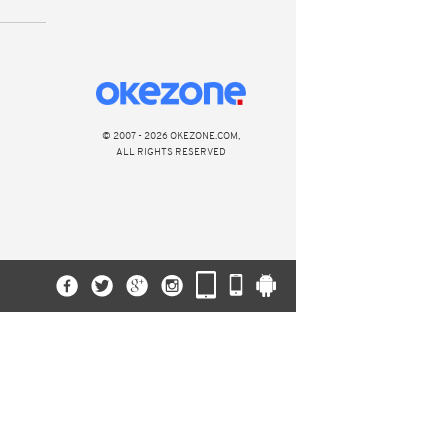
© 2007 - 2026 OKEZONE.COM,
ALL RIGHTS RESERVED