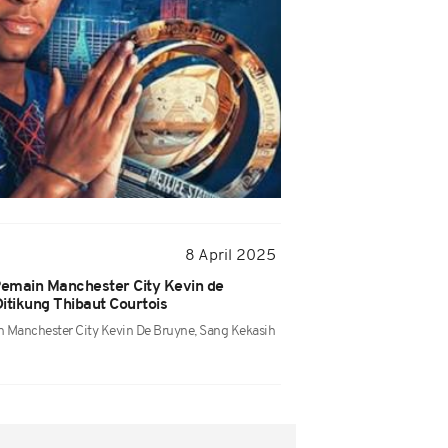
8 April 2025
Pemain Manchester City Kevin de
itikung Thibaut Courtois
n Manchester City Kevin De Bruyne, Sang Kekasih