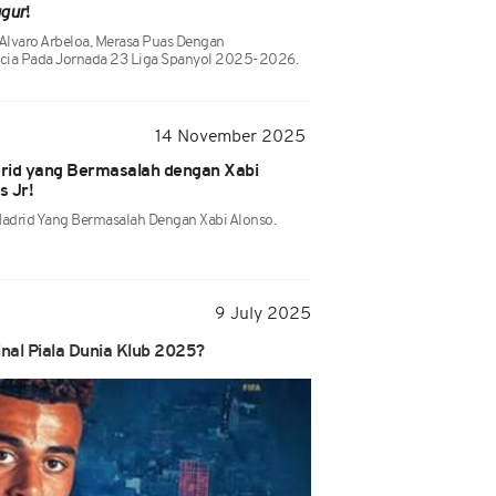
gur
!
, Alvaro Arbeloa, Merasa Puas Dengan
cia Pada Jornada 23 Liga Spanyol 2025-2026.
14 November 2025
rid yang Bermasalah dengan Xabi
s Jr!
Madrid Yang Bermasalah Dengan Xabi Alonso.
9 July 2025
nal Piala Dunia Klub 2025?