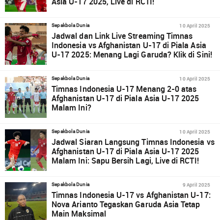
Asia U-17 2025, Live di RCTI!
10 April 2025
Sepakbola Dunia
Jadwal dan Link Live Streaming Timnas
Indonesia vs Afghanistan U-17 di Piala Asia
U-17 2025: Menang Lagi Garuda? Klik di Sini!
10 April 2025
Sepakbola Dunia
Timnas Indonesia U-17 Menang 2-0 atas
Afghanistan U-17 di Piala Asia U-17 2025
Malam Ini?
10 April 2025
Sepakbola Dunia
Jadwal Siaran Langsung Timnas Indonesia vs
Afghanistan U-17 di Piala Asia U-17 2025
Malam Ini: Sapu Bersih Lagi, Live di RCTI!
9 April 2025
Sepakbola Dunia
Timnas Indonesia U-17 vs Afghanistan U-17:
Nova Arianto Tegaskan Garuda Asia Tetap
Main Maksimal