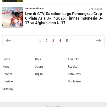
9 April 2025
Sepakbola Dunia
Live di GTV, Saksikan Laga Pamungkas Grup
C Piala Asia U-17 2025: Timnas Indonesia U-
17 vs Afghanistan U-17
1
2
3
4
5
Home
Bola
About Us
News
Sports
Redaksi
Finance
Digital
Kotak Pos
Lifestyle
Disclaimer
Celebrity