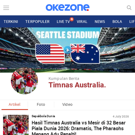
N
TERKINI
TERPOPULER
LIVE TV
VIRAL
NEWS
BOLA
LI
Kumpulan Berita
Timnas Australia.
Artikel
Foto
Video
4 July 2026
Sepakbola Dunia
Hasil Timnas Australia vs Mesir di 32 Besar
Piala Dunia 2026: Dramatis, The Pharaohs
Menang Adu Penalti!