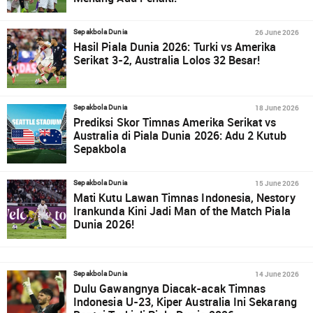
26 June 2026
Sepakbola Dunia
Hasil Piala Dunia 2026: Turki vs Amerika
Serikat 3-2, Australia Lolos 32 Besar!
18 June 2026
Sepakbola Dunia
Prediksi Skor Timnas Amerika Serikat vs
Australia di Piala Dunia 2026: Adu 2 Kutub
Sepakbola
15 June 2026
Sepakbola Dunia
Mati Kutu Lawan Timnas Indonesia, Nestory
Irankunda Kini Jadi Man of the Match Piala
Dunia 2026!
14 June 2026
Sepakbola Dunia
Dulu Gawangnya Diacak-acak Timnas
Indonesia U-23, Kiper Australia Ini Sekarang