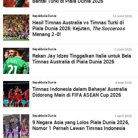
Bantai Turki di Piala Dunia 2026
14 June 2026
Sepakbola Dunia
Hasil Timnas Australia vs Timnas Turki di
Piala Dunia 2026: Kejutan,
The Socceroos
Menang 2-0!
2 June 2026
Sepakbola Dunia
Rekan Jay Idzes Tinggalkan Italia untuk Bela
Timnas Australia di Piala Dunia 2026
8 May 2026
Sepakbola Dunia
Timnas Indonesia dalam Bahaya! Australia
Didorong Main di FIFA ASEAN Cup 2026
2 April 2026
Sepakbola Dunia
9 Negara Asia yang Lolos Piala Dunia 2026,
Nomor 1 Pernah Lawan Timnas Indonesia