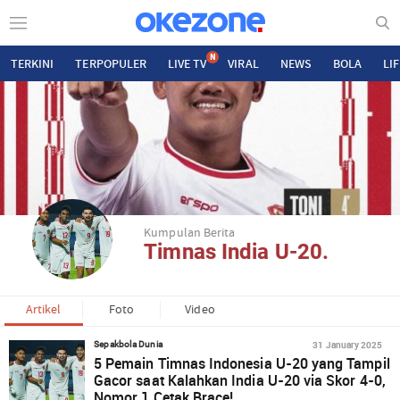
N
TERKINI
TERPOPULER
LIVE TV
VIRAL
NEWS
BOLA
LI
Kumpulan Berita
Timnas India U-20.
Artikel
Foto
Video
31 January 2025
Sepakbola Dunia
5 Pemain Timnas Indonesia U-20 yang Tampil
Gacor saat Kalahkan India U-20 via Skor 4-0,
Nomor 1 Cetak Brace!