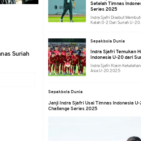
Setelah Timnas Indones
Series 2025
Indra Sjafri Disebut Membut
Kalah 0-2 Dari Suriah U-20.
Sepakbola Dunia
Indra Sjafri Temukan H
mnas Suriah
Indonesia U-20 dari Su
Indra Sjafri Klaim Kekalahan
Asia U-20 2025
Sepakbola Dunia
Janji Indra Sjafri Usai Timnas Indonesia U
Challenge Series 2025