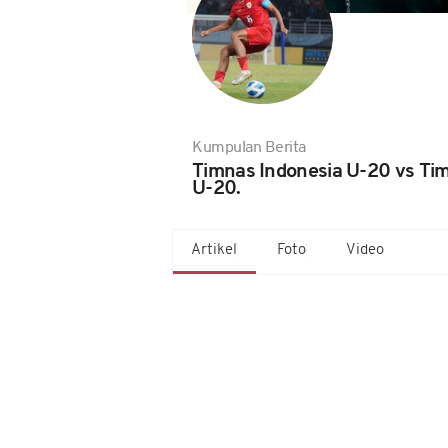
Kumpulan Berita
Timnas Indonesia U-20 vs Ti
U-20.
Artikel
Foto
Video