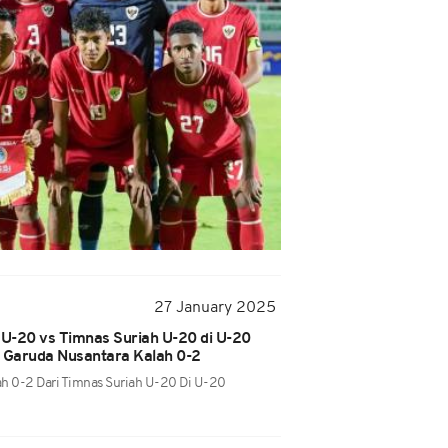
27 January 2025
 U-20 vs Timnas Suriah U-20 di U-20
: Garuda Nusantara Kalah 0-2
h 0-2 Dari Timnas Suriah U-20 Di U-20