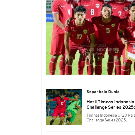
Sepakbola Dunia
Hasil Timnas Indonesia
Challenge Series 2025
Timnas Indonesia U-20 Kala
Challenge Series 2025.