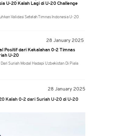
ia U-20 Kalah Lagi di U-20 Challenge
uhkan Validasi Setelah Timnas Indonesia U-20
28 January 2025
al Positif dari Kekalahan 0-2 Timnas
riah U-20
 Dari Suriah Modal Hadapi Uzbekistan Di Piala
28 January 2025
-20 Kalah 0-2 dari Suriah U-20 di U-20