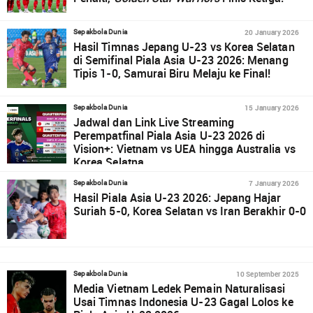
20 January 2026
Sepakbola Dunia
Hasil Timnas Jepang U-23 vs Korea Selatan
di Semifinal Piala Asia U-23 2026: Menang
Tipis 1-0, Samurai Biru Melaju ke Final!
15 January 2026
Sepakbola Dunia
Jadwal dan Link Live Streaming
Perempatfinal Piala Asia U-23 2026 di
Vision+: Vietnam vs UEA hingga Australia vs
Korea Selatna
7 January 2026
Sepakbola Dunia
Hasil Piala Asia U-23 2026: Jepang Hajar
Suriah 5-0, Korea Selatan vs Iran Berakhir 0-0
10 September 2025
Sepakbola Dunia
Media Vietnam Ledek Pemain Naturalisasi
Usai Timnas Indonesia U-23 Gagal Lolos ke