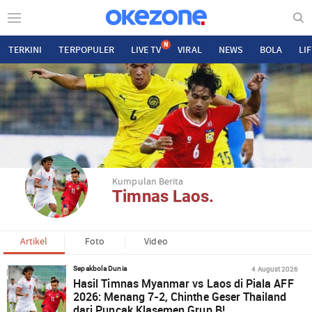
N
TERKINI
TERPOPULER
LIVE TV
VIRAL
NEWS
BOLA
LI
Kumpulan Berita
Timnas Laos.
Artikel
Foto
Video
4 August 2026
Sepakbola Dunia
Hasil Timnas Myanmar vs Laos di Piala AFF
2026: Menang 7-2, Chinthe Geser Thailand
dari Puncak Klasemen Grup B!