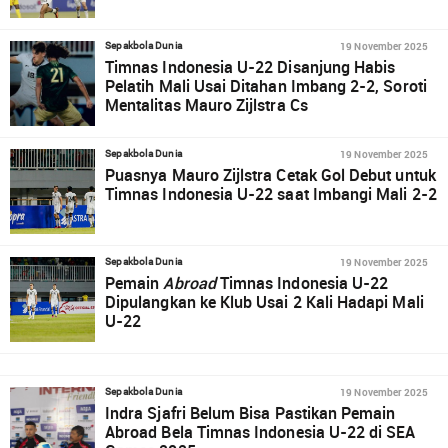
19 November 2025
Sepakbola Dunia
Timnas Indonesia U-22 Disanjung Habis
Pelatih Mali Usai Ditahan Imbang 2-2, Soroti
Mentalitas Mauro Zijlstra Cs
19 November 2025
Sepakbola Dunia
Puasnya Mauro Zijlstra Cetak Gol Debut untuk
Timnas Indonesia U-22 saat Imbangi Mali 2-2
19 November 2025
Sepakbola Dunia
Pemain
Abroad
Timnas Indonesia U-22
Dipulangkan ke Klub Usai 2 Kali Hadapi Mali
U-22
19 November 2025
Sepakbola Dunia
Indra Sjafri Belum Bisa Pastikan Pemain
Abroad Bela Timnas Indonesia U-22 di SEA