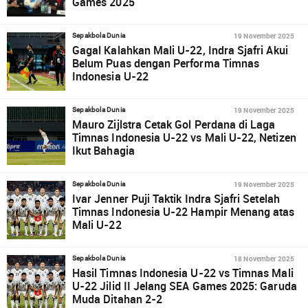
Games 2025
19 November 2025
Sepakbola Dunia
Gagal Kalahkan Mali U-22, Indra Sjafri Akui
Belum Puas dengan Performa Timnas
Indonesia U-22
19 November 2025
Sepakbola Dunia
Mauro Zijlstra Cetak Gol Perdana di Laga
Timnas Indonesia U-22 vs Mali U-22, Netizen
Ikut Bahagia
19 November 2025
Sepakbola Dunia
Ivar Jenner Puji Taktik Indra Sjafri Setelah
Timnas Indonesia U-22 Hampir Menang atas
Mali U-22
18 November 2025
Sepakbola Dunia
Hasil Timnas Indonesia U-22 vs Timnas Mali
U-22 Jilid II Jelang SEA Games 2025: Garuda
Muda Ditahan 2-2