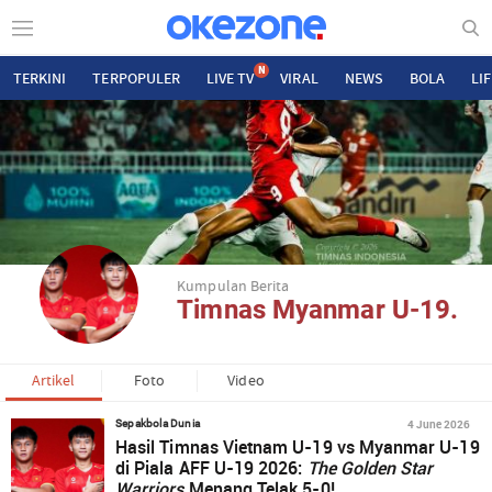
N
TERKINI
TERPOPULER
LIVE TV
VIRAL
NEWS
BOLA
LI
Kumpulan Berita
Timnas Myanmar U-19.
Artikel
Foto
Video
4 June 2026
Sepakbola Dunia
Hasil Timnas Vietnam U-19 vs Myanmar U-19
di Piala AFF U-19 2026:
The Golden Star
Warriors
Menang Telak 5-0!