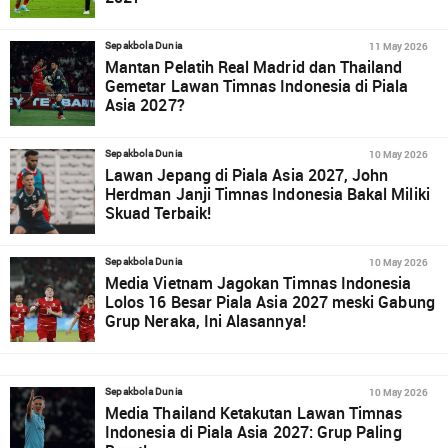
11 May 2026
Sepakbola Dunia
Mantan Pelatih Real Madrid dan Thailand
Gemetar Lawan Timnas Indonesia di Piala
Asia 2027?
10 May 2026
Sepakbola Dunia
Lawan Jepang di Piala Asia 2027, John
Herdman Janji Timnas Indonesia Bakal Miliki
Skuad Terbaik!
10 May 2026
Sepakbola Dunia
Media Vietnam Jagokan Timnas Indonesia
Lolos 16 Besar Piala Asia 2027 meski Gabung
Grup Neraka, Ini Alasannya!
10 May 2026
Sepakbola Dunia
Media Thailand Ketakutan Lawan Timnas
Indonesia di Piala Asia 2027: Grup Paling