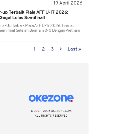
19 April 2026
-up Terbaik Piala AFF U-17 2026:
Gagal Lolos Semifinal!
ner-Up Terbaik Piala AFF U-17 2026. Timnas
 Semifinal Setelah Bermain 0-0 Dengan Vietnam
1
2
3
Last »
© 2007 - 2026 OKEZONE.COM,
ALL RIGHTS RESERVED