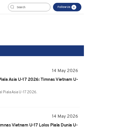
Follow Us
14 May 2026
iala Asia U-17 2026: Timnas Vietnam U-
l Piala Asia U-17 2026.
14 May 2026
Timnas Vietnam U-17 Lolos Piala Dunia U-