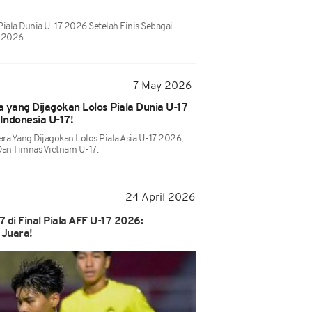
iala Dunia U-17 2026 Setelah Finis Sebagai
7 2026.
7 May 2026
 yang Dijagokan Lolos Piala Dunia U-17
Indonesia U-17!
ara Yang Dijagokan Lolos Piala Asia U-17 2026,
Dan Timnas Vietnam U-17.
24 April 2026
 di Final Piala AFF U-17 2026:
 Juara!