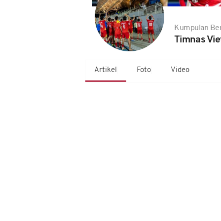
Kumpulan Ber
Timnas Vie
Artikel
Foto
Video