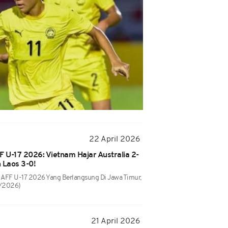
22 April 2026
FF U-17 2026: Vietnam Hajar Australia 2-
 Laos 3-0!
la AFF U-17 2026 Yang Berlangsung Di Jawa Timur,
4/2026)
21 April 2026