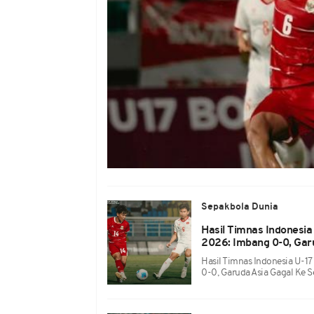
Sepakbola Dunia
Hasil Timnas Indonesia 
2026: Imbang 0-0, Garu
Hasil Timnas Indonesia U-17
0-0, Garuda Asia Gagal Ke S