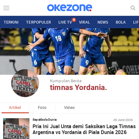
N
TERKINI
TERPOPULER
LIVE TV
VIRAL
NEWS
BOLA
LI
Kumpulan Berita
timnas Yordania.
Artikel
Foto
Video
29 June 2026
Sepakbola Dunia
Pria Ini Jual Unta demi Saksikan Laga Timnas
Argentina vs Yordania di Piala Dunia 2026