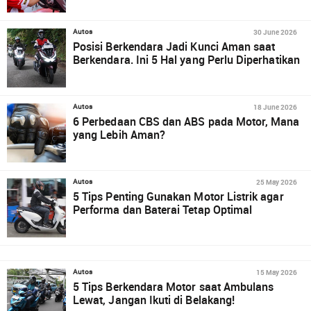
30 June 2026
Autos
Posisi Berkendara Jadi Kunci Aman saat
Berkendara. Ini 5 Hal yang Perlu Diperhatikan
18 June 2026
Autos
6 Perbedaan CBS dan ABS pada Motor, Mana
yang Lebih Aman?
25 May 2026
Autos
5 Tips Penting Gunakan Motor Listrik agar
Performa dan Baterai Tetap Optimal
15 May 2026
Autos
5 Tips Berkendara Motor saat Ambulans
Lewat, Jangan Ikuti di Belakang!