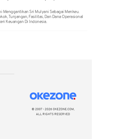
i Menggantikan Sri Mulyani Sebagai Menkeu.
kok, Tunjangan, Fasilitas, Dan Dana Operasional
eri Keuangan Di Indonesia.
© 2007 - 2026 OKEZONE.COM,
ALL RIGHTS RESERVED