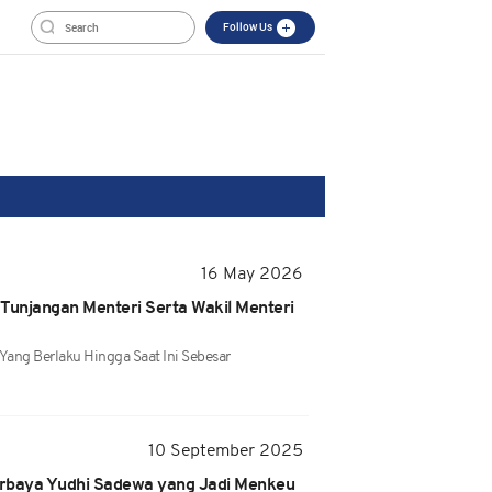
Follow Us
16 May 2026
n Tunjangan Menteri Serta Wakil Menteri
Yang Berlaku Hingga Saat Ini Sebesar
10 September 2025
Purbaya Yudhi Sadewa yang Jadi Menkeu