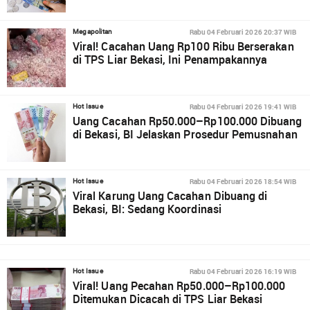
Rabu 04 Februari 2026 20:37 WIB
Megapolitan
Viral! Cacahan Uang Rp100 Ribu Berserakan
di TPS Liar Bekasi, Ini Penampakannya
Rabu 04 Februari 2026 19:41 WIB
Hot Issue
Uang Cacahan Rp50.000–Rp100.000 Dibuang
di Bekasi, BI Jelaskan Prosedur Pemusnahan
Rabu 04 Februari 2026 18:54 WIB
Hot Issue
Viral Karung Uang Cacahan Dibuang di
Bekasi, BI: Sedang Koordinasi
Rabu 04 Februari 2026 16:19 WIB
Hot Issue
Viral! Uang Pecahan Rp50.000–Rp100.000
Ditemukan Dicacah di TPS Liar Bekasi