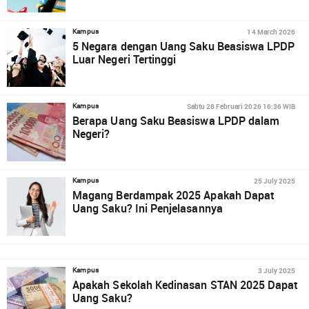
14 March 2026
Kampus
5 Negara dengan Uang Saku Beasiswa LPDP
Luar Negeri Tertinggi
Sabtu 28 Februari 2026 16:36 WIB
Kampus
Berapa Uang Saku Beasiswa LPDP dalam
Negeri?
25 July 2025
Kampus
Magang Berdampak 2025 Apakah Dapat
Uang Saku? Ini Penjelasannya
3 July 2025
Kampus
Apakah Sekolah Kedinasan STAN 2025 Dapat
Uang Saku?