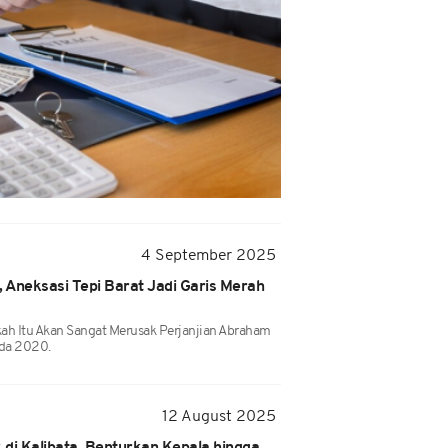
4 September 2025
, Aneksasi Tepi Barat Jadi Garis Merah
h Itu Akan Sangat Merusak Perjanjian Abraham
da 2020.
12 August 2025