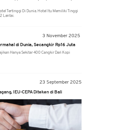
tel Tertinggi Di Dunia. Hotel Itu Memiliki Tinggi
2 Lantai.
3 November 2025
Termahal di Dunia, Secangkir Rp16 Juta
jikan Hanya Sekitar 400 Cangkir Dari Kopi
23 September 2025
agang, IEU-CEPA Diteken di Bali