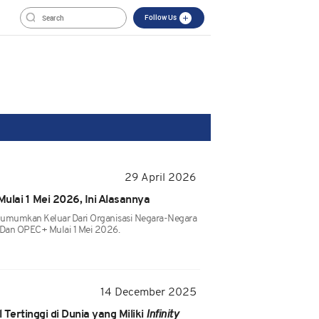
Follow Us
29 April 2026
ulai 1 Mei 2026, Ini Alasannya
gumumkan Keluar Dari Organisasi Negara-Negara
Dan OPEC+ Mulai 1 Mei 2026.
14 December 2025
 Tertinggi di Dunia yang Miliki
Infinity