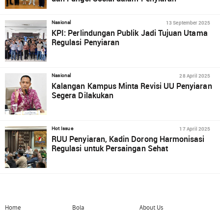
13 September 2025
Nasional
KPI: Perlindungan Publik Jadi Tujuan Utama
Regulasi Penyiaran
28 April 2025
Nasional
Kalangan Kampus Minta Revisi UU Penyiaran
Segera Dilakukan
17 April 2025
Hot Issue
RUU Penyiaran, Kadin Dorong Harmonisasi
Regulasi untuk Persaingan Sehat
Home
Bola
About Us