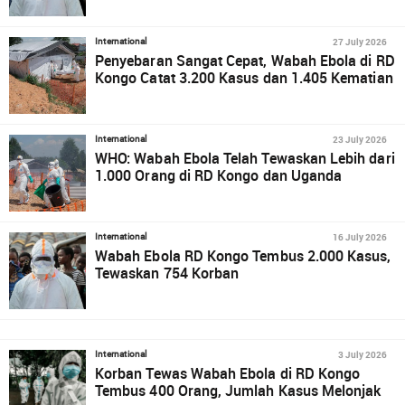
27 July 2026
International
Penyebaran Sangat Cepat, Wabah Ebola di RD
Kongo Catat 3.200 Kasus dan 1.405 Kematian
23 July 2026
International
WHO: Wabah Ebola Telah Tewaskan Lebih dari
1.000 Orang di RD Kongo dan Uganda
16 July 2026
International
Wabah Ebola RD Kongo Tembus 2.000 Kasus,
Tewaskan 754 Korban
3 July 2026
International
Korban Tewas Wabah Ebola di RD Kongo
Tembus 400 Orang, Jumlah Kasus Melonjak