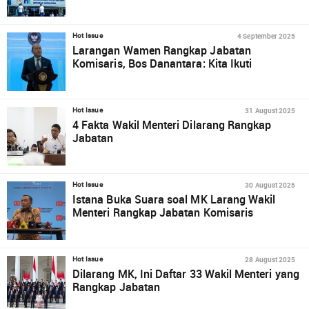
4 September 2025
Hot Issue
Larangan Wamen Rangkap Jabatan
Komisaris, Bos Danantara: Kita Ikuti
31 August 2025
Hot Issue
4 Fakta Wakil Menteri Dilarang Rangkap
Jabatan
30 August 2025
Hot Issue
Istana Buka Suara soal MK Larang Wakil
Menteri Rangkap Jabatan Komisaris
28 August 2025
Hot Issue
Dilarang MK, Ini Daftar 33 Wakil Menteri yang
Rangkap Jabatan