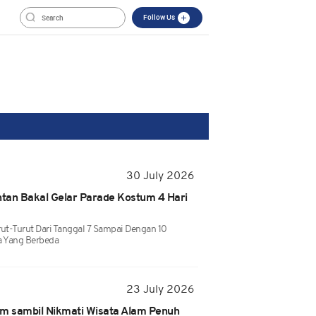
Follow Us
30 July 2026
intan Bakal Gelar Parade Kostum 4 Hari
t-Turut Dari Tanggal 7 Sampai Dengan 10
 Yang Berbeda
23 July 2026
em sambil Nikmati Wisata Alam Penuh