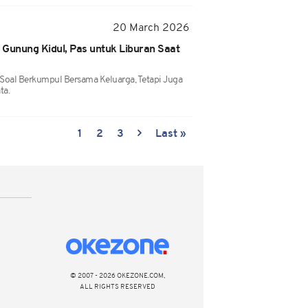
20 March 2026
Gunung Kidul, Pas untuk Liburan Saat
Soal Berkumpul Bersama Keluarga, Tetapi Juga
ta.
1
2
3
Last »
© 2007 - 2026 OKEZONE.COM,
ALL RIGHTS RESERVED