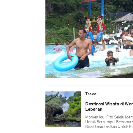
Travel
Destinasi Wisata di Wo
Lebaran
Momen Idul Fitri Selalu Ide
Untuk Berkumpul Bersama K
Bisa Dimanfaatkan Untuk Be