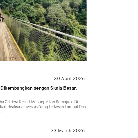
30 April 2026
 Dikembangkan dengan Skala Besar,
a Caldera Resort Menunjukkan Kemajuan Di
kait Realisasi Investasi Yang Terkesan Lambat Dan
.
23 March 2026