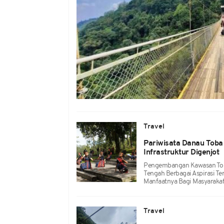
Travel
Pariwisata Danau Toba
Infrastruktur Digenjot
Pengembangan Kawasan Tob
Tengah Berbagai Aspirasi Ter
Manfaatnya Bagi Masyarakat
Travel