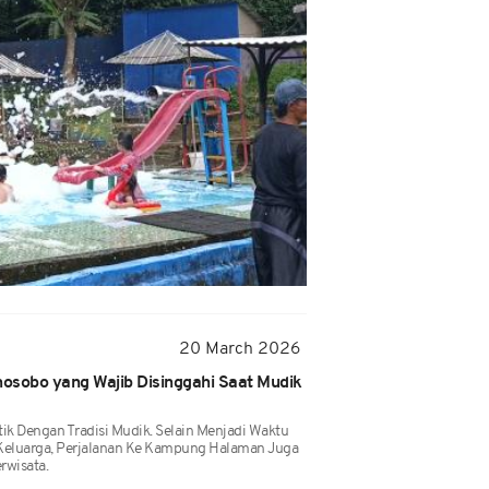
20 March 2026
nosobo yang Wajib Disinggahi Saat Mudik
ntik Dengan Tradisi Mudik. Selain Menjadi Waktu
eluarga, Perjalanan Ke Kampung Halaman Juga
rwisata.