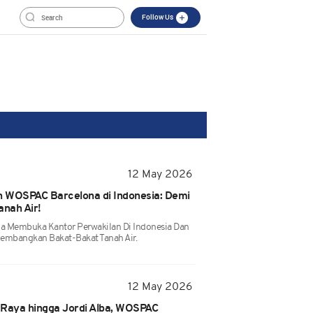
Follow Us
12 May 2026
 WOSPAC Barcelona di Indonesia: Demi
nah Air!
a Membuka Kantor Perwakilan Di Indonesia Dan
mbangkan Bakat-Bakat Tanah Air.
12 May 2026
 Raya hingga Jordi Alba, WOSPAC