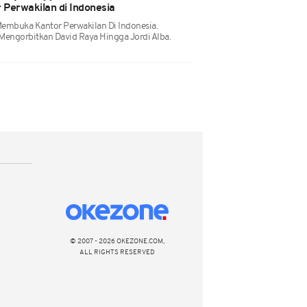
Perwakilan di Indonesia
mbuka Kantor Perwakilan Di Indonesia.
engorbitkan David Raya Hingga Jordi Alba.
© 2007 - 2026 OKEZONE.COM,
ALL RIGHTS RESERVED