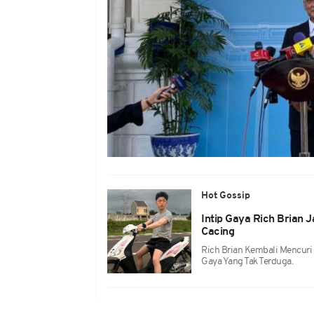
Hot Gossip
Intip Gaya Rich Brian 
Cacing
Rich Brian Kembali Mencuri 
Gaya Yang Tak Terduga.