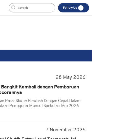
Follow Us
28 May 2026
 Bangkit Kembali dengan Pembaruan
Bocorannya
Dan Pasar Skuter Berubah Dengan Cepat Dalam
mintaan Pengguna, Muncul Spekulasi Mio 2026
7 November 2025