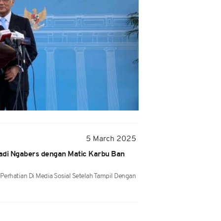
5 March 2025
Jadi Ngabers dengan Matic Karbu Ban
Perhatian Di Media Sosial Setelah Tampil Dengan