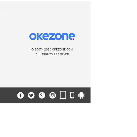
© 2007 - 2026 OKEZONE.COM,
ALL RIGHTS RESERVED