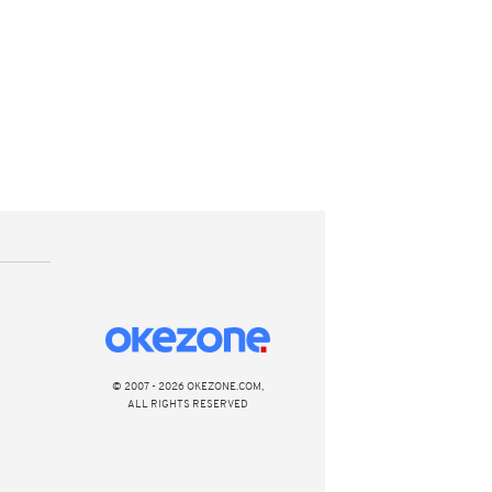
© 2007 - 2026 OKEZONE.COM,
ALL RIGHTS RESERVED