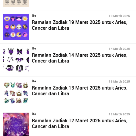
19 March 2025
life
Ramalan Zodiak 19 Maret 2025 untuk Aries,
Cancer dan Libra
14 March 2025
life
Ramalan Zodiak 14 Maret 2025 untuk Aries,
Cancer dan Libra
13 March 2025
life
Ramalan Zodiak 13 Maret 2025 untuk Aries,
Cancer dan Libra
12 March 2025
life
Ramalan Zodiak 12 Maret 2025 untuk Aries,
Cancer dan Libra