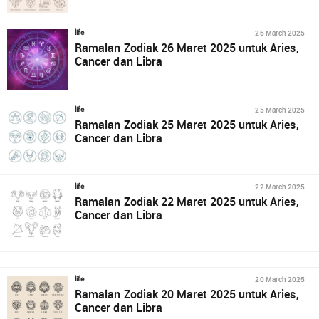
26 March 2025
life
Ramalan Zodiak 26 Maret 2025 untuk Aries,
Cancer dan Libra
25 March 2025
life
Ramalan Zodiak 25 Maret 2025 untuk Aries,
Cancer dan Libra
22 March 2025
life
Ramalan Zodiak 22 Maret 2025 untuk Aries,
Cancer dan Libra
20 March 2025
life
Ramalan Zodiak 20 Maret 2025 untuk Aries,
Cancer dan Libra