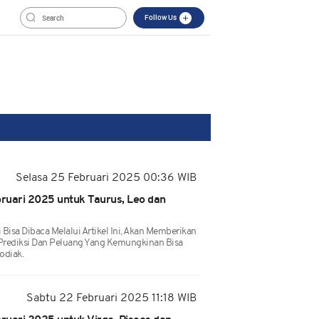
Follow Us
Selasa 25 Februari 2025 00:36 WIB
ruari 2025 untuk Taurus, Leo dan
Bisa Dibaca Melalui Artikel Ini, Akan Memberikan
Prediksi Dan Peluang Yang Kemungkinan Bisa
odiak.
Sabtu 22 Februari 2025 11:18 WIB