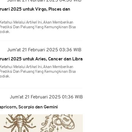
Jum'at 21 Februari 2025 04:36 WIB
uari 2025 untuk Virgo, Pisces dan
tahui Melalui Artikel Ini, Akan Memberikan
Prediksi Dan Peluang Yang Kemungkinan Bisa
odiak.
Jum'at 21 Februari 2025 03:36 WIB
uari 2025 untuk Aries, Cancer dan Libra
tahui Melalui Artikel Ini, Akan Memberikan
Prediksi Dan Peluang Yang Kemungkinan Bisa
odiak.
Jum'at 21 Februari 2025 01:36 WIB
pricorn, Scorpio dan Gemini