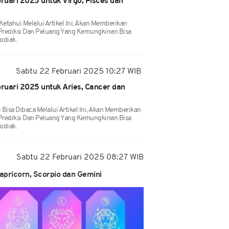
uari 2025 untuk Virgo, Pisces dan
tahui Melalui Artikel Ini, Akan Memberikan
Prediksi Dan Peluang Yang Kemungkinan Bisa
odiak.
Sabtu 22 Februari 2025 10:27 WIB
ruari 2025 untuk Aries, Cancer dan
Bisa Dibaca Melalui Artikel Ini, Akan Memberikan
Prediksi Dan Peluang Yang Kemungkinan Bisa
odiak.
Sabtu 22 Februari 2025 08:27 WIB
pricorn, Scorpio dan Gemini