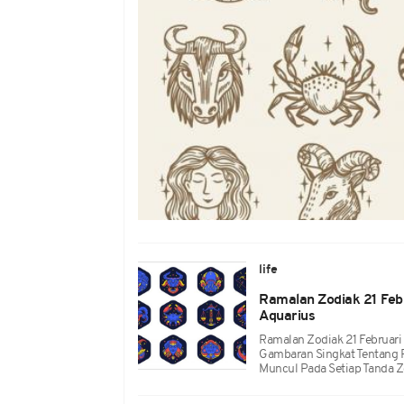
life
Ramalan Zodiak 21 Feb
Aquarius
Ramalan Zodiak 21 Februari 
Gambaran Singkat Tentang 
Muncul Pada Setiap Tanda Z