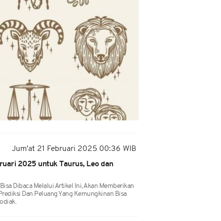
Jum'at 21 Februari 2025 00:36 WIB
ruari 2025 untuk Taurus, Leo dan
Bisa Dibaca Melalui Artikel Ini, Akan Memberikan
Prediksi Dan Peluang Yang Kemungkinan Bisa
odiak.