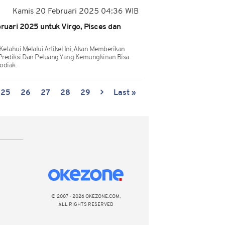
Kamis 20 Februari 2025 04:36 WIB
uari 2025 untuk Virgo, Pisces dan
tahui Melalui Artikel Ini, Akan Memberikan
Prediksi Dan Peluang Yang Kemungkinan Bisa
odiak.
25
26
27
28
29
Last »
© 2007 - 2026 OKEZONE.COM,
ALL RIGHTS RESERVED