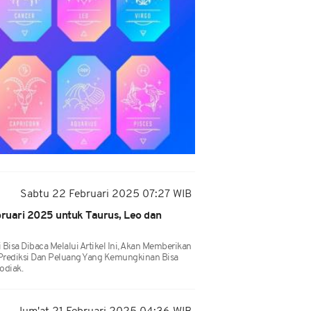
Sabtu 22 Februari 2025 07:27 WIB
ruari 2025 untuk Taurus, Leo dan
Bisa Dibaca Melalui Artikel Ini, Akan Memberikan
Prediksi Dan Peluang Yang Kemungkinan Bisa
odiak.