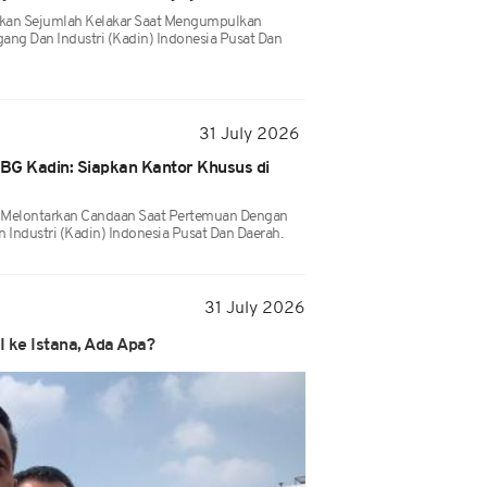
kan Sejumlah Kelakar Saat Mengumpulkan
ang Dan Industri (Kadin) Indonesia Pusat Dan
31 July 2026
BG Kadin: Siapkan Kantor Khusus di
 Melontarkan Candaan Saat Pertemuan Dengan
Industri (Kadin) Indonesia Pusat Dan Daerah.
31 July 2026
ke Istana, Ada Apa?