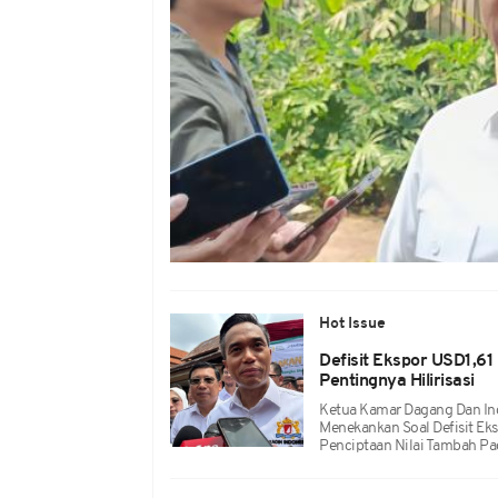
Hot Issue
Defisit Ekspor USD1,61
Pentingnya Hilirisasi
Ketua Kamar Dagang Dan Ind
Menekankan Soal Defisit Ek
Penciptaan Nilai Tambah Pa