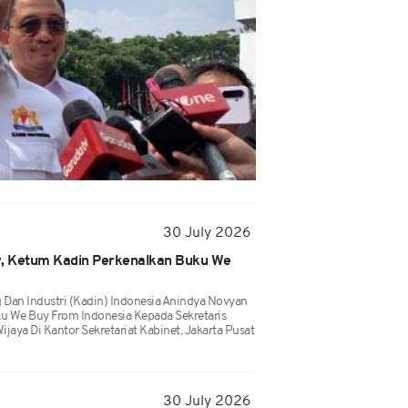
30 July 2026
, Ketum Kadin Perkenalkan Buku We
an Industri (Kadin) Indonesia Anindya Novyan
u We Buy From Indonesia Kepada Sekretaris
ijaya Di Kantor Sekretariat Kabinet, Jakarta Pusat
30 July 2026