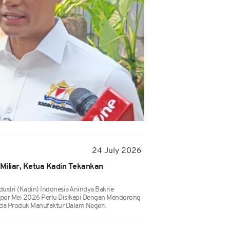
24 July 2026
 Miliar, Ketua Kadin Tekankan
ustri (Kadin) Indonesia Anindya Bakrie
spor Mei 2026 Perlu Disikapi Dengan Mendorong
da Produk Manufaktur Dalam Negeri.