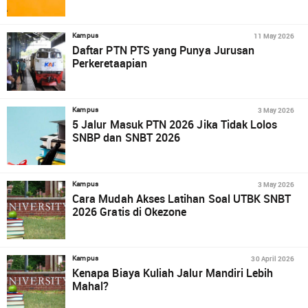
11 May 2026
Kampus
Daftar PTN PTS yang Punya Jurusan
Perkeretaapian
3 May 2026
Kampus
5 Jalur Masuk PTN 2026 Jika Tidak Lolos
SNBP dan SNBT 2026
3 May 2026
Kampus
Cara Mudah Akses Latihan Soal UTBK SNBT
2026 Gratis di Okezone
30 April 2026
Kampus
Kenapa Biaya Kuliah Jalur Mandiri Lebih
Mahal?