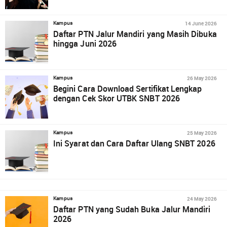
14 June 2026
Kampus
Daftar PTN Jalur Mandiri yang Masih Dibuka
hingga Juni 2026
26 May 2026
Kampus
Begini Cara Download Sertifikat Lengkap
dengan Cek Skor UTBK SNBT 2026
25 May 2026
Kampus
Ini Syarat dan Cara Daftar Ulang SNBT 2026
24 May 2026
Kampus
Daftar PTN yang Sudah Buka Jalur Mandiri
2026