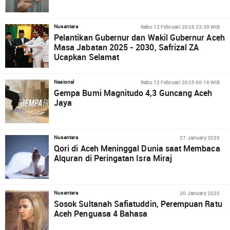
Rabu 12 Februari 2025 23:39 WIB
Nusantara
Pelantikan Gubernur dan Wakil Gubernur Aceh
Masa Jabatan 2025 - 2030, Safrizal ZA
Ucapkan Selamat
Rabu 12 Februari 2025 00:16 WIB
Nasional
Gempa Bumi Magnitudo 4,3 Guncang Aceh
Jaya
27 January 2025
Nusantara
Qori di Aceh Meninggal Dunia saat Membaca
Alquran di Peringatan Isra Miraj
20 January 2025
Nusantara
Sosok Sultanah Safiatuddin, Perempuan Ratu
Aceh Penguasa 4 Bahasa