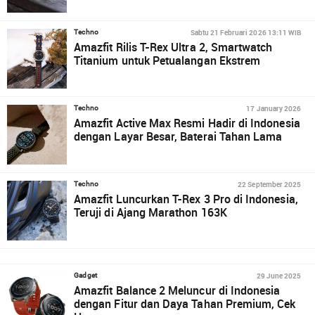
Sabtu 21 Februari 2026 13:11 WIB
Techno
Amazfit Rilis T-Rex Ultra 2, Smartwatch
Titanium untuk Petualangan Ekstrem
17 January 2026
Techno
Amazfit Active Max Resmi Hadir di Indonesia
dengan Layar Besar, Baterai Tahan Lama
22 September 2025
Techno
Amazfit Luncurkan T-Rex 3 Pro di Indonesia,
Teruji di Ajang Marathon 163K
29 June 2025
Gadget
Amazfit Balance 2 Meluncur di Indonesia
dengan Fitur dan Daya Tahan Premium, Cek