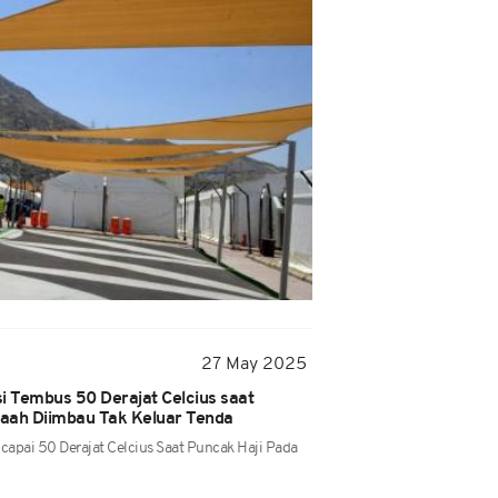
27 May 2025
i Tembus 50 Derajat Celcius saat
aah Diimbau Tak Keluar Tenda
capai 50 Derajat Celcius Saat Puncak Haji Pada