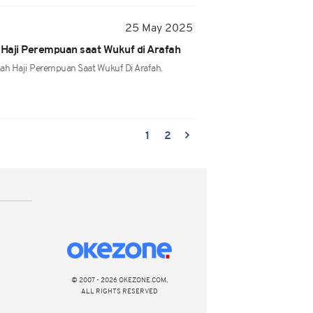
25 May 2025
Haji Perempuan saat Wukuf di Arafah
ah Haji Perempuan Saat Wukuf Di Arafah.
1
2
© 2007 - 2026 OKEZONE.COM,
ALL RIGHTS RESERVED