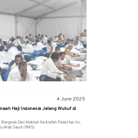
4 June 2025
amaah Haji Indonesia Jelang Wukuf di
 Bergerak Dari Makkah Ke Arafah Pada Hari Ini,
u Arab Saudi (WAS).