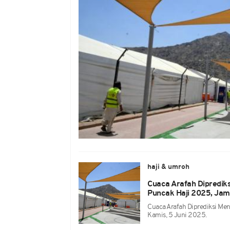
haji & umroh
Cuaca Arafah Diprediks
Puncak Haji 2025, Jam
Cuaca Arafah Diprediksi Men
Kamis, 5 Juni 2025.