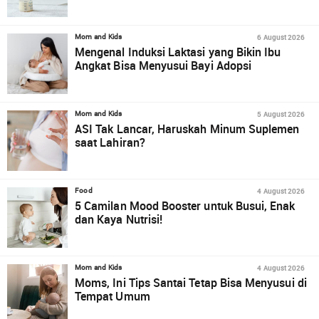
6 August 2026
Mom and Kids
Mengenal Induksi Laktasi yang Bikin Ibu
Angkat Bisa Menyusui Bayi Adopsi
5 August 2026
Mom and Kids
ASI Tak Lancar, Haruskah Minum Suplemen
saat Lahiran?
4 August 2026
Food
5 Camilan Mood Booster untuk Busui, Enak
dan Kaya Nutrisi!
4 August 2026
Mom and Kids
Moms, Ini Tips Santai Tetap Bisa Menyusui di
Tempat Umum