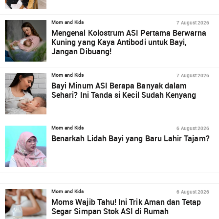
7 August 2026
Mom and Kids
Mengenal Kolostrum ASI Pertama Berwarna
Kuning yang Kaya Antibodi untuk Bayi,
Jangan Dibuang!
7 August 2026
Mom and Kids
Bayi Minum ASI Berapa Banyak dalam
Sehari? Ini Tanda si Kecil Sudah Kenyang
6 August 2026
Mom and Kids
Benarkah Lidah Bayi yang Baru Lahir Tajam?
6 August 2026
Mom and Kids
Moms Wajib Tahu! Ini Trik Aman dan Tetap
Segar Simpan Stok ASI di Rumah