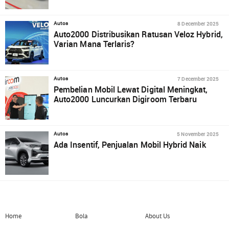
8 December 2025
Autos
Auto2000 Distribusikan Ratusan Veloz Hybrid,
Varian Mana Terlaris?
7 December 2025
Autos
Pembelian Mobil Lewat Digital Meningkat,
Auto2000 Luncurkan Digiroom Terbaru
5 November 2025
Autos
Ada Insentif, Penjualan Mobil Hybrid Naik
Home
Bola
About Us