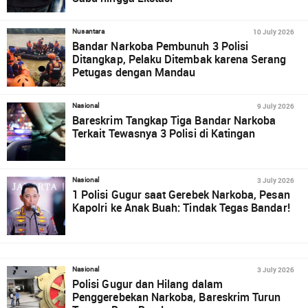
10 July 2026
Nusantara
Bandar Narkoba Pembunuh 3 Polisi
Ditangkap, Pelaku Ditembak karena Serang
Petugas dengan Mandau
9 July 2026
Nasional
Bareskrim Tangkap Tiga Bandar Narkoba
Terkait Tewasnya 3 Polisi di Katingan
3 July 2026
Nasional
1 Polisi Gugur saat Gerebek Narkoba, Pesan
Kapolri ke Anak Buah: Tindak Tegas Bandar!
3 July 2026
Nasional
Polisi Gugur dan Hilang dalam
Penggerebekan Narkoba, Bareskrim Turun