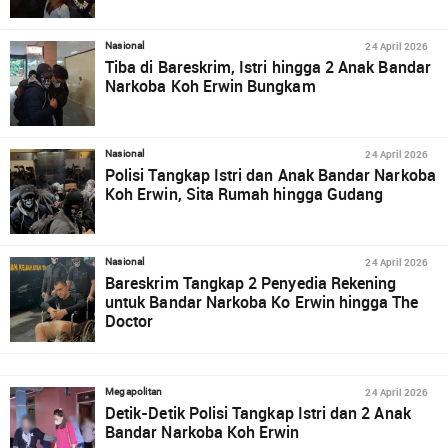
24 April 2026
Nasional
Tiba di Bareskrim, Istri hingga 2 Anak Bandar
Narkoba Koh Erwin Bungkam
24 April 2026
Nasional
Polisi Tangkap Istri dan Anak Bandar Narkoba
Koh Erwin, Sita Rumah hingga Gudang
24 April 2026
Nasional
Bareskrim Tangkap 2 Penyedia Rekening
untuk Bandar Narkoba Ko Erwin hingga The
Doctor
24 April 2026
Megapolitan
Detik-Detik Polisi Tangkap Istri dan 2 Anak
Bandar Narkoba Koh Erwin