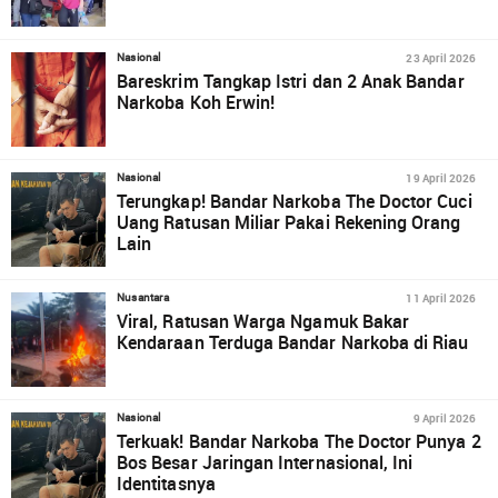
23 April 2026
Nasional
Bareskrim Tangkap Istri dan 2 Anak Bandar
Narkoba Koh Erwin!
19 April 2026
Nasional
Terungkap! Bandar Narkoba The Doctor Cuci
Uang Ratusan Miliar Pakai Rekening Orang
Lain
11 April 2026
Nusantara
Viral, Ratusan Warga Ngamuk Bakar
Kendaraan Terduga Bandar Narkoba di Riau
9 April 2026
Nasional
Terkuak! Bandar Narkoba The Doctor Punya 2
Bos Besar Jaringan Internasional, Ini
Identitasnya