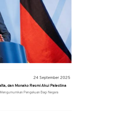
24 September 2025
lta, dan Monako Resmi Akui Palestina
ah Mengumumkan Pengakuan Bagi Negara