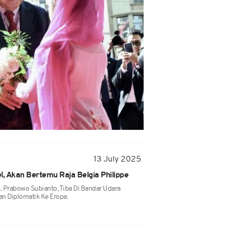
13 July 2025
l, Akan Bertemu Raja Belgia Philippe
, Prabowo Subianto, Tiba Di Bandar Udara
an Diplomatik Ke Eropa.