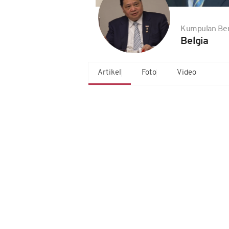
Kumpulan Ber
Belgia
Artikel
Foto
Video