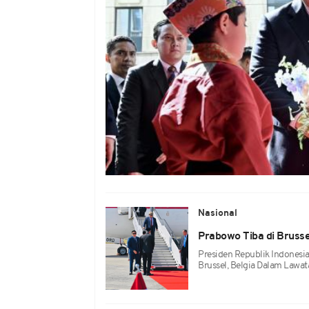
Nasional
Prabowo Tiba di Brusse
Presiden Republik Indonesia
Brussel, Belgia Dalam Lawat