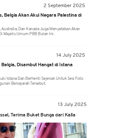
2 September 2025
is, Belgia Akan Akui Negara Palestina di
, Australia, Dan Kanada Juga Menyatakan Akan
Di Majelis Umum PBB Bulan Ini.
14 July 2025
Belgia, Disambut Hangat di Istana
 Istana Dan Berhenti Sejenak Untuk Sesi Foto
unan Bersejarah Tersebut.
13 July 2025
sel, Terima Buket Bunga dari Kalla