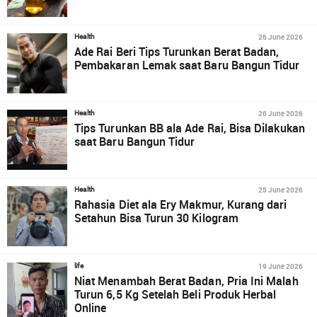
26 June 2026
Health
Ade Rai Beri Tips Turunkan Berat Badan,
Pembakaran Lemak saat Baru Bangun Tidur
26 June 2026
Health
Tips Turunkan BB ala Ade Rai, Bisa Dilakukan
saat Baru Bangun Tidur
25 June 2026
Health
Rahasia Diet ala Ery Makmur, Kurang dari
Setahun Bisa Turun 30 Kilogram
19 June 2026
life
Niat Menambah Berat Badan, Pria Ini Malah
Turun 6,5 Kg Setelah Beli Produk Herbal
Online