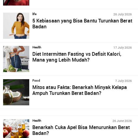
26 July 2026
life
5 Kebiasaan yang Bisa Bantu Turunkan Berat
Badan
17 July 2026
Health
Diet Intermitten Fasting vs Defisit Kalori,
Mana yang Lebih Mudah?
7 July 2026
Food
Mitos atau Fakta: Benarkah Minyak Kelapa
Ampuh Turunkan Berat Badan?
26 June 2026
Health
Benarkah Cuka Apel Bisa Menurunkan Berat
Badan?