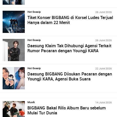
28 June 2026
Hot Gossip
Tiket Konser BIGBANG di Korsel Ludes Terjual
Hanya dalam 22 Menit
26 June 2026
Hot Gossip
Daesung Klaim Tak Dihubungi Agensi Terkait
Rumor Pacaran dengan Youngji KARA
22 June 2026
Hot Gossip
Daesung BIGBANG Diisukan Pacaran dengan
Youngji KARA, Agensi Buka Suara
14 June 2026
Musik
BIGBANG Bakal Rilis Album Baru sebelum
Mulai Tur Dunia