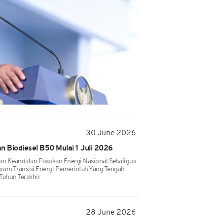
30 June 2026
n Biodiesel B50 Mulai 1 Juli 2026
n Keandalan Pasokan Energi Nasional Sekaligus
am Transisi Energi Pemerintah Yang Tengah
Tahun Terakhir
28 June 2026