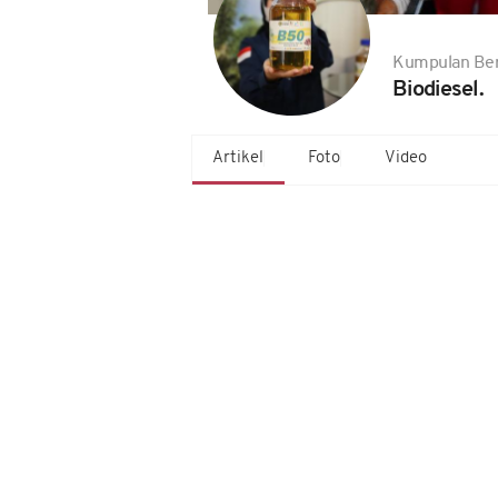
Kumpulan Ber
Biodiesel.
Artikel
Foto
Video