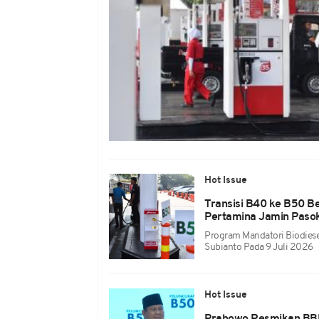
Hot Issue
Transisi B40 ke B50 B
Pertamina Jamin Pas
Program Mandatori Biodies
Subianto Pada 9 Juli 2026
Hot Issue