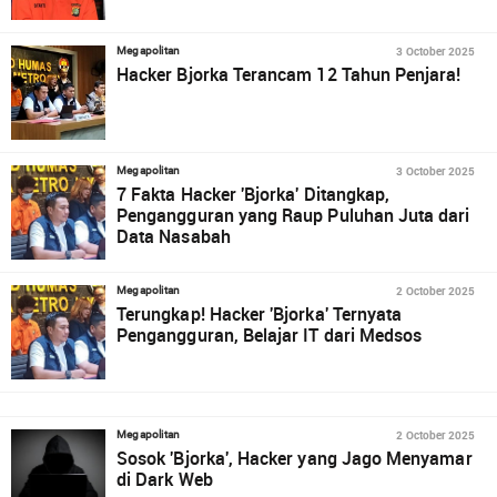
3 October 2025
Megapolitan
Hacker Bjorka Terancam 12 Tahun Penjara!
3 October 2025
Megapolitan
7 Fakta Hacker 'Bjorka' Ditangkap,
Pengangguran yang Raup Puluhan Juta dari
Data Nasabah
2 October 2025
Megapolitan
Terungkap! Hacker 'Bjorka' Ternyata
Pengangguran, Belajar IT dari Medsos
2 October 2025
Megapolitan
Sosok 'Bjorka', Hacker yang Jago Menyamar
di Dark Web