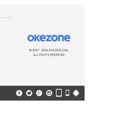
© 2007 - 2026 OKEZONE.COM,
ALL RIGHTS RESERVED