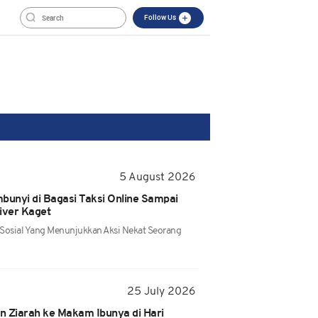
Follow Us
5 August 2026
bunyi di Bagasi Taksi Online Sampai
iver Kaget
 Sosial Yang Menunjukkan Aksi Nekat Seorang
25 July 2026
n Ziarah ke Makam Ibunya di Hari