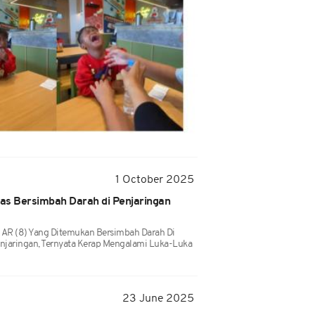
1 October 2025
s Bersimbah Darah di Penjaringan
a
 AR (8) Yang Ditemukan Bersimbah Darah Di
njaringan, Ternyata Kerap Mengalami Luka-Luka
23 June 2025