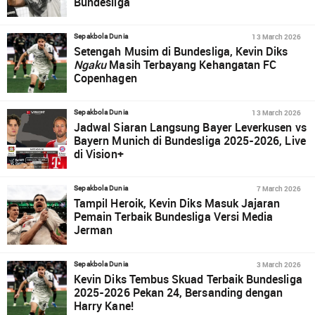
Bundesliga
13 March 2026
Sepakbola Dunia
Setengah Musim di Bundesliga, Kevin Diks
Ngaku
Masih Terbayang Kehangatan FC
Copenhagen
13 March 2026
Sepakbola Dunia
Jadwal Siaran Langsung Bayer Leverkusen vs
Bayern Munich di Bundesliga 2025-2026, Live
di Vision+
7 March 2026
Sepakbola Dunia
Tampil Heroik, Kevin Diks Masuk Jajaran
Pemain Terbaik Bundesliga Versi Media
Jerman
3 March 2026
Sepakbola Dunia
Kevin Diks Tembus Skuad Terbaik Bundesliga
2025-2026 Pekan 24, Bersanding dengan
Harry Kane!