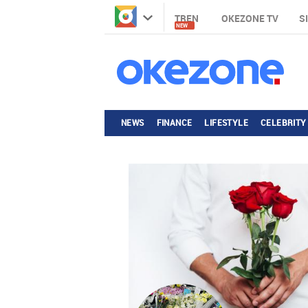
TREN
OKEZONE TV
S
NEW
NEWS
FINANCE
LIFESTYLE
CELEBRITY