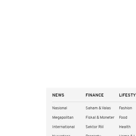
NEWS
FINANCE
LIFEST
Nasional
Saham & Valas
Fashion
Megapolitan
Fiskal & Moneter
Food
International
Sektor Riil
Health