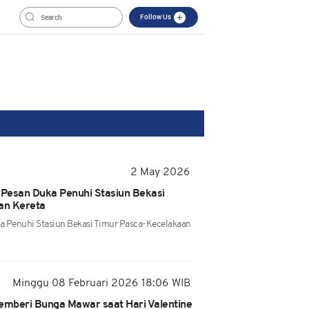
Follow Us
2 May 2026
 Pesan Duka Penuhi Stasiun Bekasi
an Kereta
 Penuhi Stasiun Bekasi Timur Pasca-Kecelakaan
Minggu 08 Februari 2026 18:06 WIB
 Memberi Bunga Mawar saat Hari Valentine