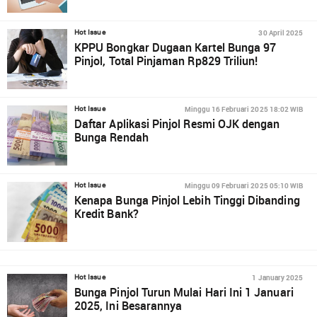
30 April 2025
Hot Issue
KPPU Bongkar Dugaan Kartel Bunga 97
Pinjol, Total Pinjaman Rp829 Triliun!
Minggu 16 Februari 2025 18:02 WIB
Hot Issue
Daftar Aplikasi Pinjol Resmi OJK dengan
Bunga Rendah
Minggu 09 Februari 2025 05:10 WIB
Hot Issue
Kenapa Bunga Pinjol Lebih Tinggi Dibanding
Kredit Bank?
1 January 2025
Hot Issue
Bunga Pinjol Turun Mulai Hari Ini 1 Januari
2025, Ini Besarannya