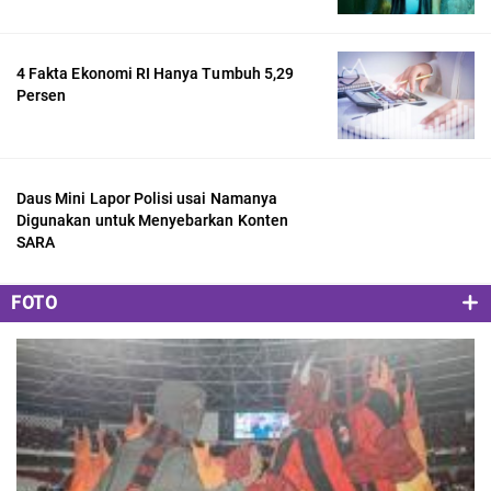
4 Fakta Ekonomi RI Hanya Tumbuh 5,29
Persen
Daus Mini Lapor Polisi usai Namanya
Digunakan untuk Menyebarkan Konten
SARA
FOTO