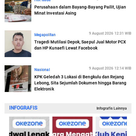
Hot Issue
Perusahaan dalam Bayang-Bayang Pailit, Ujian
Minat Investasi Asing
9 August 2026 12:31 WIB
Megapolitan
Tragedi Mutilasi Depok, Saepul Jual Motor PCX
dan HP Kunaefi Lewat Facebook
9 August 2026 12:14 WIB
Nasional
KPK Geledah 3 Lokasi di Bengkulu dan Rejang
Lebong, Sita Sejumlah Dokumen hingga Barang
Elektronik
INFOGRAFIS
Infografis Lainnya