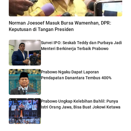
Norman Joesoef Masuk Bursa Wamenhan, DPR:
Keputusan di Tangan Presiden
Survei IPO: Seskab Teddy dan Purbaya Jadi
Menteri Berkinerja Terbaik Prabowo
Prabowo Ngaku Dapat Laporan
Pendapatan Danantara Tembus 400%
Prabowo Ungkap Kelebihan Bahlil: Punya
Istri Orang Jawa, Bisa Buat Jokowi Ketawa