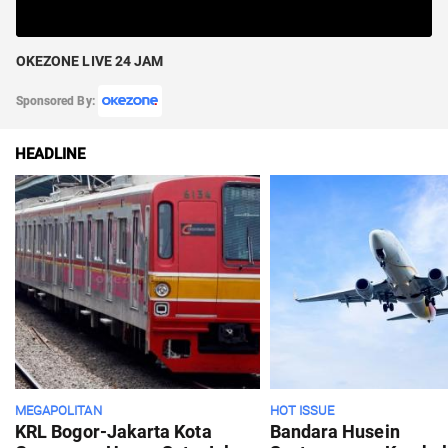
OKEZONE LIVE 24 JAM
Sponsored By:
HEADLINE
MEGAPOLITAN
HOT ISSUE
KRL Bogor-Jakarta Kota
Bandara Husein