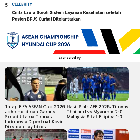
5
CELEBRITY
Cinta Laura Soroti Sistem Layanan Kesehatan setelah
Pasien BPJS Curhat Ditelantarkan