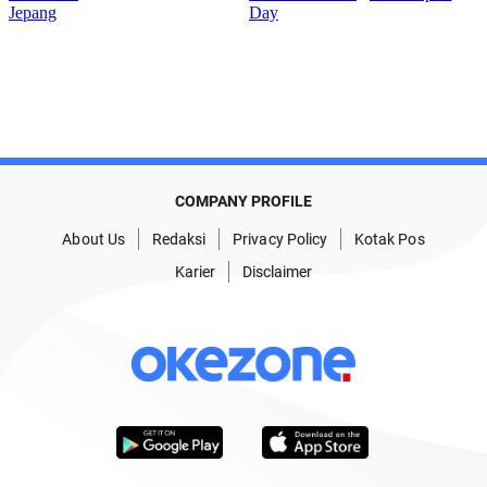
COMPANY PROFILE
About Us
Redaksi
Privacy Policy
Kotak Pos
Karier
Disclaimer