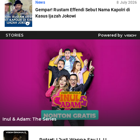
News
8 July 2026
Gempar! Rustam Effendi Sebut Nama Kapolri di
Kasus Ijazah Jokowi