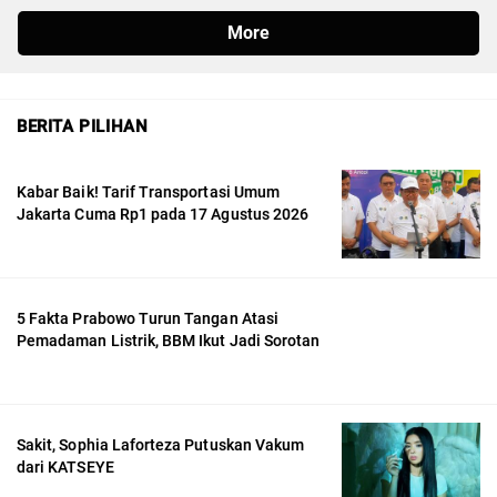
BERITA PILIHAN
Kabar Baik! Tarif Transportasi Umum
Jakarta Cuma Rp1 pada 17 Agustus 2026
5 Fakta Prabowo Turun Tangan Atasi
Pemadaman Listrik, BBM Ikut Jadi Sorotan
Sakit, Sophia Laforteza Putuskan Vakum
dari KATSEYE