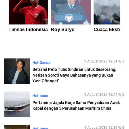
Timnas Indonesia
Roy Suryo
Cuaca Ekstrem
9 August 2026 12:51 WIB
Hot Gossip
Betrand Peto Tulis Sindiran untuk Seseorang,
Netizen Soroti Gaya Bahasanya yang Bukan
'Gen Z Banget'
9 August 2026 12:44 WIB
Hot Issue
Pertamina Jajaki Kerja Sama Penyediaan Awak
Kapal dengan 5 Perusahaan Maritim China
9 August 2026 12:33 WIB