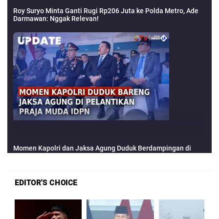
EDITOR'S CHOICE