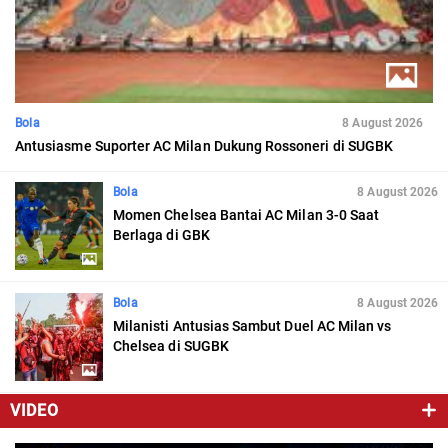
Bola
8 August 2026
Antusiasme Suporter AC Milan Dukung Rossoneri di SUGBK
Bola
8 August 2026
Momen Chelsea Bantai AC Milan 3-0 Saat
Berlaga di GBK
Bola
8 August 2026
Milanisti Antusias Sambut Duel AC Milan vs
Chelsea di SUGBK
VIDEO