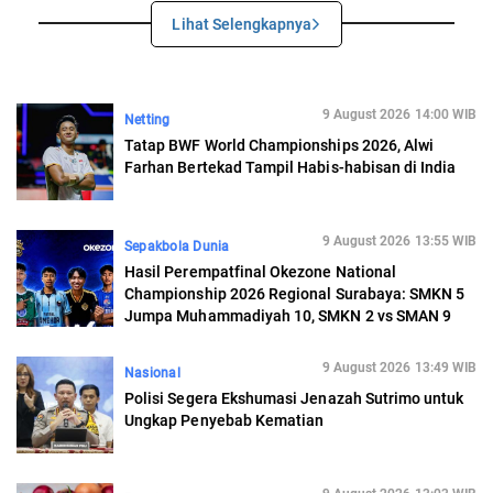
Lihat Selengkapnya
9 August 2026 14:00 WIB
Netting
Tatap BWF World Championships 2026, Alwi
Farhan Bertekad Tampil Habis-habisan di India
9 August 2026 13:55 WIB
Sepakbola Dunia
Hasil Perempatfinal Okezone National
Championship 2026 Regional Surabaya: SMKN 5
Jumpa Muhammadiyah 10, SMKN 2 vs SMAN 9
9 August 2026 13:49 WIB
Nasional
Polisi Segera Ekshumasi Jenazah Sutrimo untuk
Ungkap Penyebab Kematian