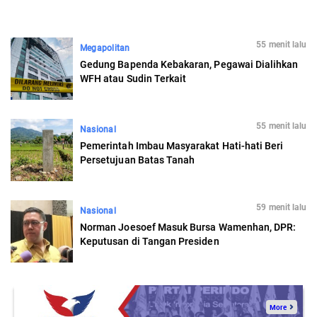
55 menit lalu
Megapolitan
Gedung Bapenda Kebakaran, Pegawai Dialihkan
WFH atau Sudin Terkait
55 menit lalu
Nasional
Pemerintah Imbau Masyarakat Hati-hati Beri
Persetujuan Batas Tanah
59 menit lalu
Nasional
Norman Joesoef Masuk Bursa Wamenhan, DPR:
Keputusan di Tangan Presiden