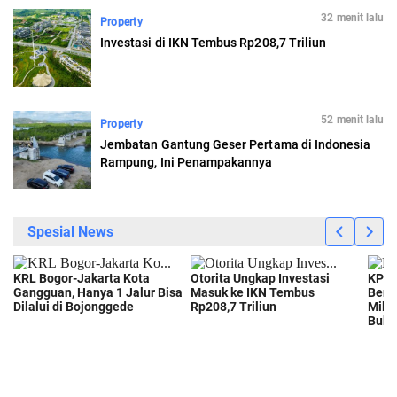
32 menit lalu
Property
Investasi di IKN Tembus Rp208,7 Triliun
52 menit lalu
Property
Jembatan Gantung Geser Pertama di Indonesia
Rampung, Ini Penampakannya