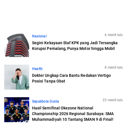
6 menit lalu
Nasional
Segini Kekayaan Staf KPK yang Jadi Tersangka
Korupsi Pemalang, Punya Motor hingga Mobil
8 menit lalu
Health
Dokter Ungkap Cara Bantu Redakan Vertigo
Posisi Tanpa Obat
23 menit lalu
Sepakbola Dunia
Hasil Semifinal Okezone National
Championship 2026 Regional Surabaya: SMA
Muhammadiyah 10 Tantang SMAN 9 di Final!