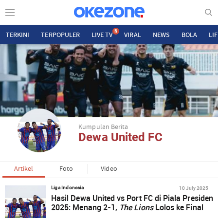
N
TERKINI
TERPOPULER
LIVE TV
VIRAL
NEWS
BOLA
LI
Kumpulan Berita
Dewa United FC
Artikel
Foto
Video
10 July 2025
Liga Indonesia
Hasil Dewa United vs Port FC di Piala Presiden
2025: Menang 2-1,
The Lions
Lolos ke Final