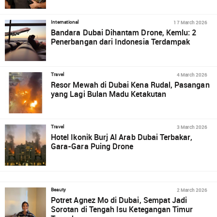
17 March 2026
International
Bandara Dubai Dihantam Drone, Kemlu: 2
Penerbangan dari Indonesia Terdampak
4 March 2026
Travel
Resor Mewah di Dubai Kena Rudal, Pasangan
yang Lagi Bulan Madu Ketakutan
3 March 2026
Travel
Hotel Ikonik Burj Al Arab Dubai Terbakar,
Gara-Gara Puing Drone
2 March 2026
Beauty
Potret Agnez Mo di Dubai, Sempat Jadi
Sorotan di Tengah Isu Ketegangan Timur