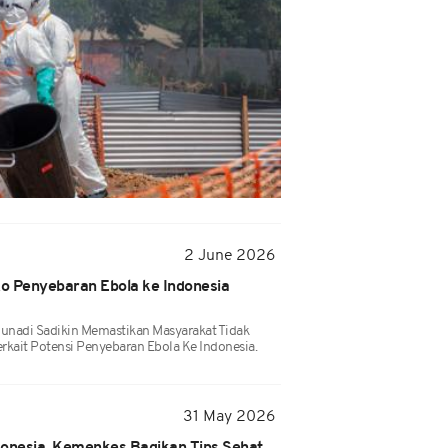
2 June 2026
o Penyebaran Ebola ke Indonesia
Gunadi Sadikin Memastikan Masyarakat Tidak
erkait Potensi Penyebaran Ebola Ke Indonesia.
31 May 2026