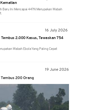
 Kematian
ah Baru Ini Mencapai 44?n Merupakan Wabah
t.
16 July 2026
 Tembus 2.000 Kasus, Tewaskan 754
rupakan Wabah Ebola Yang Paling Cepat
19 June 2026
o Tembus 200 Orang