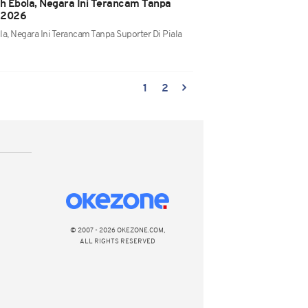
 Ebola, Negara Ini Terancam Tanpa
a 2026
, Negara Ini Terancam Tanpa Suporter Di Piala
1
2
© 2007 - 2026 OKEZONE.COM,
ALL RIGHTS RESERVED