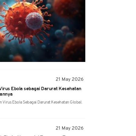
21 May 2026
irus Ebola sebagai Darurat Kesehatan
rannya
 Virus Ebola Sebagai Darurat Kesehatan Global.
21 May 2026